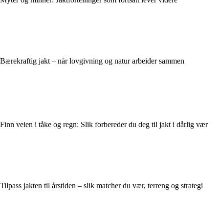
Bærekraftig jakt – når lovgivning og natur arbeider sammen
Finn veien i tåke og regn: Slik forbereder du deg til jakt i dårlig vær
Tilpass jakten til årstiden – slik matcher du vær, terreng og strategi