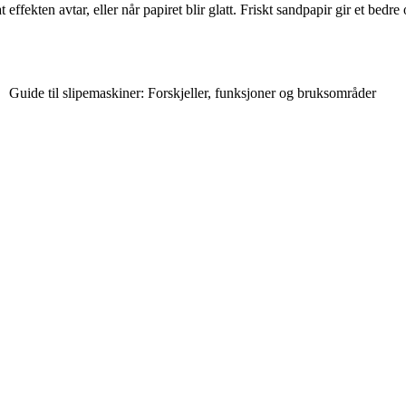
effekten avtar, eller når papiret blir glatt. Friskt sandpapir gir et bedre 
Guide til slipemaskiner: Forskjeller, funksjoner og bruksområder