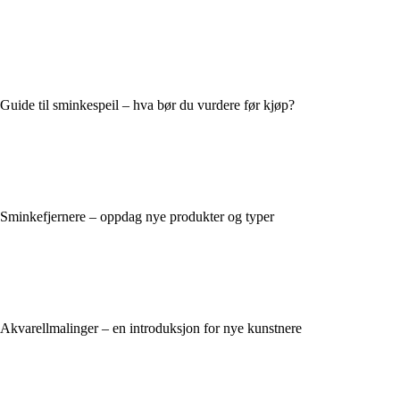
Guide til sminkespeil – hva bør du vurdere før kjøp?
Sminkefjernere – oppdag nye produkter og typer
Akvarellmalinger – en introduksjon for nye kunstnere