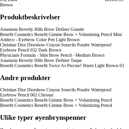
Brown
Produktbeskrivelser
Anastasia Beverly Hills Brow Definer Granite
Benefit Cosmetics Benefit Gimme Brow + Volumizing Pencil Mini
Artdeco - Eyebrow Color Pen Light Brown
Christian Dior Diorshow Crayon Sourcils Poudre Waterproof
Eyebrow Pencil 032 Dark Brown
Physicians Formula - Slim Brow Pencil - Medium Brown
Anastasia Beverly Hills Brow Definer Taupe
Benefit Cosmetics Benefit Twice As Precise! Warm Light Brown 03
Andre produkter
Christian Dior Diorshow Crayon Sourcils Poudre Waterproof
Eyebrow Pencil 002 Chesnut
Benefit Cosmetics Benefit Gimme Brow + Volumizing Pencil
Benefit Cosmetics Benefit Gimme Brow + Volumizing Pencil
Ulike typer øyenbrynspenner