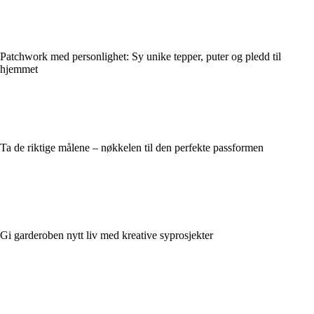
Patchwork med personlighet: Sy unike tepper, puter og pledd til
hjemmet
Ta de riktige målene – nøkkelen til den perfekte passformen
Gi garderoben nytt liv med kreative syprosjekter