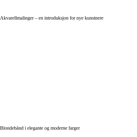
Akvarellmalinger – en introduksjon for nye kunstnere
Blondebånd i elegante og moderne farger