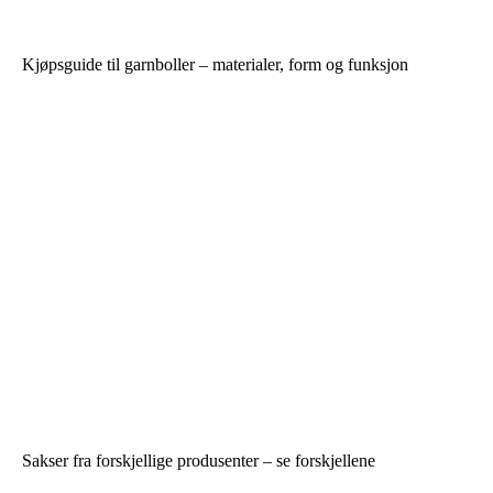
Kjøpsguide til garnboller – materialer, form og funksjon
Sakser fra forskjellige produsenter – se forskjellene