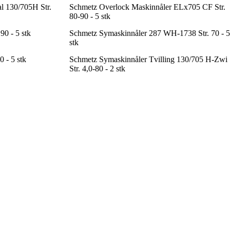
l 130/705H Str.
Schmetz Overlock Maskinnåler ELx705 CF Str.
80-90 - 5 stk
90 - 5 stk
Schmetz Symaskinnåler 287 WH-1738 Str. 70 - 5
stk
 - 5 stk
Schmetz Symaskinnåler Tvilling 130/705 H-Zwi
Str. 4,0-80 - 2 stk