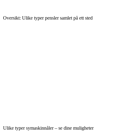
Oversikt: Ulike typer pensler samlet på ett sted
Ulike typer symaskinnåler – se dine muligheter