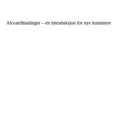
Akvarellmalinger – en introduksjon for nye kunstnere