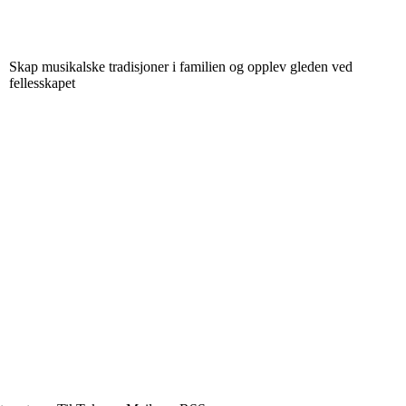
Skap musikalske tradisjoner i familien og opplev gleden ved
fellesskapet