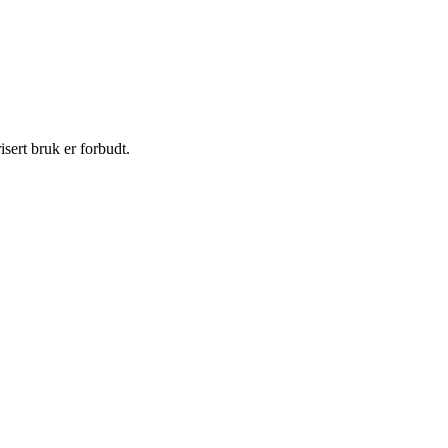
sert bruk er forbudt.