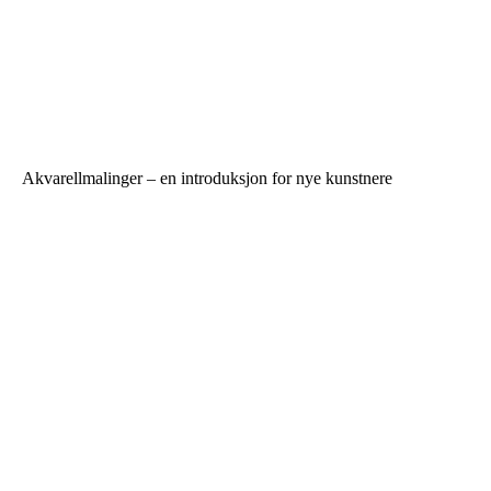
Akvarellmalinger – en introduksjon for nye kunstnere