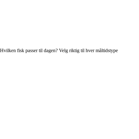
Hvilken fisk passer til dagen? Velg riktig til hver måltidstype