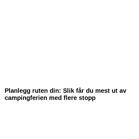
Planlegg ruten din: Slik får du mest ut av
campingferien med flere stopp