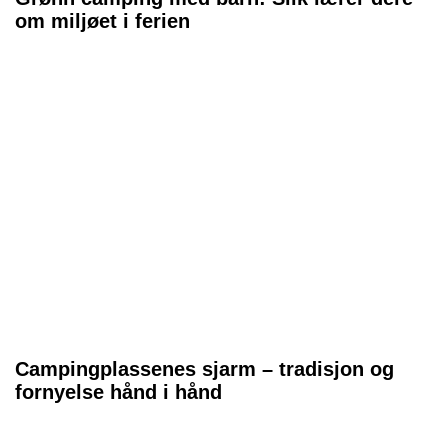
om miljøet i ferien
Campingplassenes sjarm – tradisjon og
fornyelse hånd i hånd