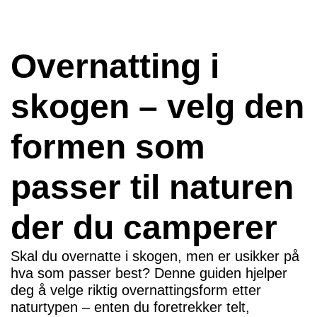
Overnatting i
skogen – velg den
formen som
passer til naturen
der du camperer
Skal du overnatte i skogen, men er usikker på
hva som passer best? Denne guiden hjelper
deg å velge riktig overnattingsform etter
naturtypen – enten du foretrekker telt,