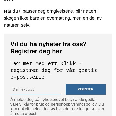
Når du tilpasser deg omgivelsene, blir natten i
skogen ikke bare en overnatting, men en del av
naturen selv.
Vil du ha nyheter fra oss?
Registrer deg her
Lær mer med ett klikk -
registrer deg for vår gratis
e-postserie.
REGISTER
Å melde deg på nyhetsbrevet betyr at du godtar
våre vilkår for bruk og personopplysningspolicy. Du
kan enkelt melde deg av hvis du ikke lenger ønsker
å motta e-post.