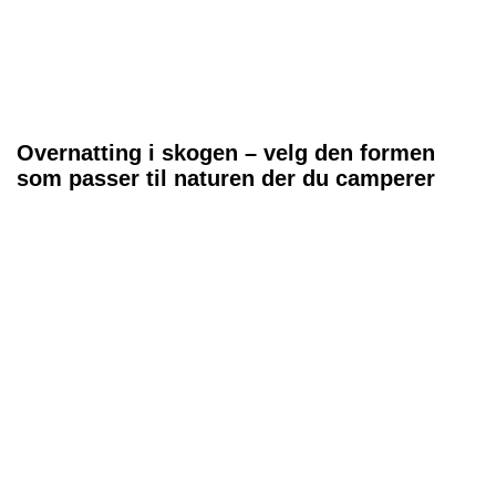
Overnatting i skogen – velg den formen
som passer til naturen der du camperer